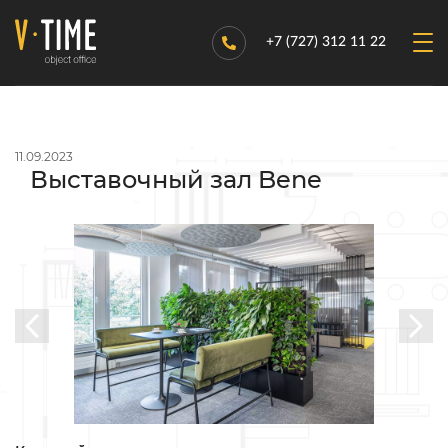
+7 (727) 312 11 22
11.09.2023
Выставочный зал Bene