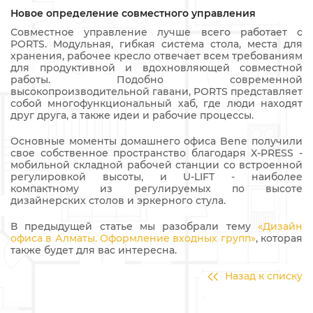
Новое определение совместного управления
Совместное управление лучше всего работает с
PORTS. Модульная, гибкая система стола, места для
хранения, рабочее кресло отвечает всем требованиям
для продуктивной и вдохновляющей совместной
работы. Подобно современной
высокопроизводительной гавани, PORTS представляет
собой многофункциональный хаб, где люди находят
друг друга, а также идеи и рабочие процессы.
Основные моменты домашнего офиса Bene получили
свое собственное пространство благодаря X-PRESS -
мобильной складной рабочей станции со встроенной
регулировкой высоты, и U-LIFT - наиболее
компактному из регулируемых по высоте
дизайнерских столов и эркерного стула.
В предыдущей статье мы разобрали тему
«Дизайн
офиса в Алматы. Оформление входных групп»
, которая
также будет для вас интересна.
Назад к списку