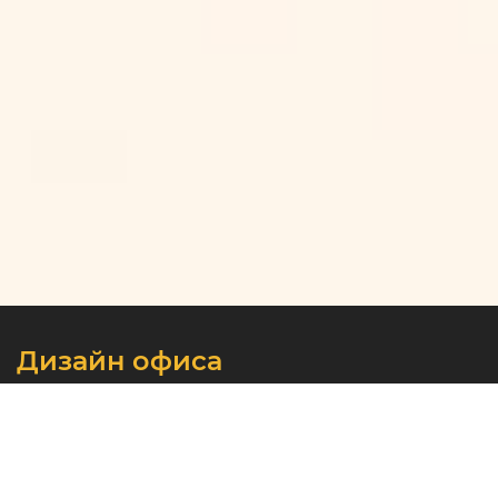
Дизайн офиса