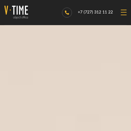
+7 (727) 312 11 22