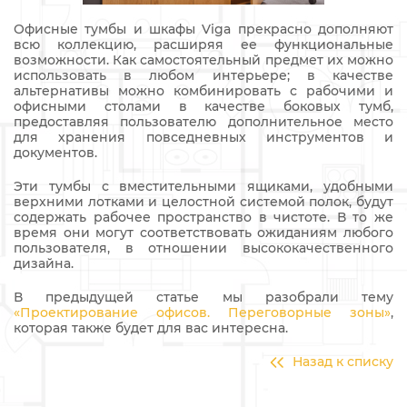
Офисные тумбы и шкафы Viga прекрасно дополняют
всю коллекцию, расширяя ее функциональные
возможности. Как самостоятельный предмет их можно
использовать в любом интерьере; в качестве
альтернативы можно комбинировать с рабочими и
офисными столами в качестве боковых тумб,
предоставляя пользователю дополнительное место
для хранения повседневных инструментов и
документов.
Эти тумбы с вместительными ящиками, удобными
верхними лотками и целостной системой полок, будут
содержать рабочее пространство в чистоте. В то же
время они могут соответствовать ожиданиям любого
пользователя, в отношении высококачественного
дизайна.
В предыдущей статье мы разобрали тему
«Проектирование офисов. Переговорные зоны»
,
которая также будет для вас интересна.
Назад к списку