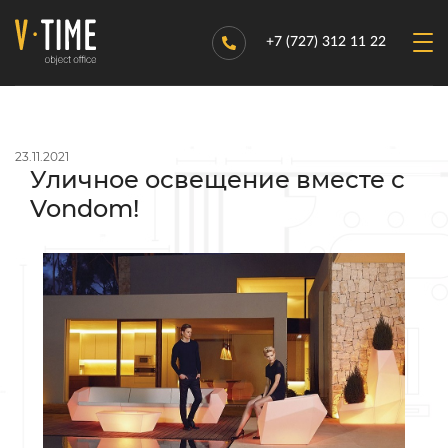
+7 (727) 312 11 22
23.11.2021
Уличное освещение вместе с
Vondom!