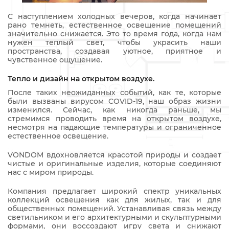
С наступлением холодных вечеров, когда начинает
рано темнеть, естественное освещение помещений
значительно снижается. Это то время года, когда нам
нужен теплый свет, чтобы украсить наши
пространства, создавая уютное, приятное и
чувственное ощущение.
Тепло и дизайн на открытом воздухе.
После таких неожиданных событий, как те, которые
были вызваны вирусом COVID-19, наш образ жизни
изменился. Сейчас, как никогда раньше, мы
стремимся проводить время на открытом воздухе,
несмотря на падающие температуры и ограниченное
естественное освещение.
VONDOM вдохновляется красотой природы и создает
чистые и оригинальные изделия, которые соединяют
нас с миром природы.
Компания предлагает широкий спектр уникальных
коллекций освещения как для жилых, так и для
общественных помещений. Устанавливая связь между
светильником и его архитектурными и скульптурными
формами, они воссоздают игру света и снижают