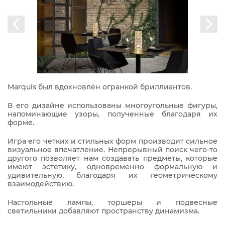
Marquis был вдохновлён огранкой бриллиантов.
В его дизайне использованы многоугольные фигуры,
напоминающие узоры, полученные благодаря их
форме.
Игра его четких и стильных форм производит сильное
визуальное впечатление. Непрерывный поиск чего-то
другого позволяет нам создавать предметы, которые
имеют эстетику, одновременно формальную и
удивительную, благодаря их геометрическому
взаимодействию.
Настольные лампы, торшеры и подвесные
светильники добавляют пространству динамизма.