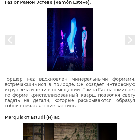
Faz от Рамон Эстеве (Ramón Esteve).
Торшер Faz вдохновлен минеральными формами,
встречающимися в природе. Он создаёт интересную
игру света и тени в помещении. Лампа Faz напоминает
по форме кристаллизованный кварц, позволяя свету
падать на детали, которые раскрываются, образуя
собой впечатляющие картины.
Marquis от Estudi {H} ac.