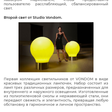
пользователю расслабляющий, сбалансированный
свет.
Второй свет от Studio Vondom.
Первая коллекция светильников от VONDOM в виде
красивых традиционных лампочек. Набор состоит из
ламп трех различных размеров, предназначенных для
внутреннего и наружного освещения. Изготовленные
из полиэтиленовой смолы и нержавеющей стали, они
передают свежесть и элегантность, превращая любую
обстановку в гармоничное и личное пространство.