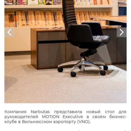
Компания Narbutas представила новый стол для
руководителей MOTION Executive в своём бизнес-
клубе в Вильнюсском аэропорту (VNO).