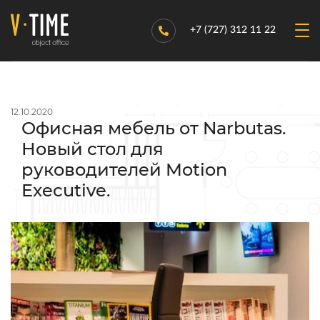
+7 (727) 312 11 22
12.10.2020
Офисная мебель от Narbutas.
Новый стол для
руководителей Motion
Executive.