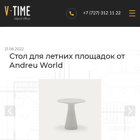
+7 (727) 312 11 22
21.06.2022
Стол для летних площадок от
Andreu World