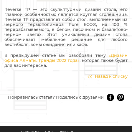
Reverse TP — это скульптурный дизайн стола, его
главной особенностью является круглая столешница.
Reverse TP представляет собой стол, выполненный из
черного термополимера Pure ECO®, на 100 %
перерабатываемого, в белом, песочном и базальтово-
черном цветах. Этот уникальный дизайн стола
обеспечивает мебельное решение для любого
вестибюля, зоны ожидания или кафе.
В предыдущей статье мы разобрали тему
«Дизайн
офиса Алматы. Тренды 2022 года»
, которая также будет
для вас интересна.
Назад к списку
Понравилась статья? Поделись с друзьями