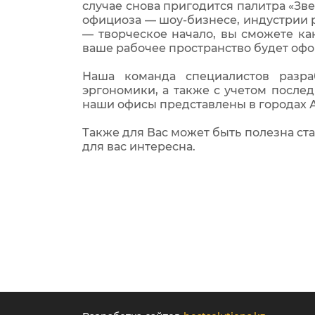
случае снова пригодится палитра «Зве
официоза — шоу-бизнесе, индустрии р
— творческое начало, вы сможете к
ваше рабочее пространство будет офо
Наша команда специалистов разра
эргономики, а также с учетом послед
наши офисы представлены в городах А
Также для Вас может быть полезна ст
для вас интересна.