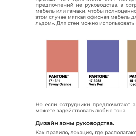
предпочтений не руководства, а со
мебель или гамаки, чтобы полноценно
этом случае мягкая офисная мебель д
льдом». Для стен можно использовать 
Но если сотрудники предпочитают а
можете задействовать любые тона!
Дизайн зоны руководства.
Как правило, локация, где располагаю