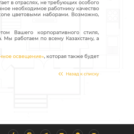
тает в отраслях, не требующих особого
авное необходимое работнику качество
tone цветовыми наборами. Возможно,
том Вашего корпоративного стиля,
. Мы работаем по всему Казахстану, а
енное освещение»
, которая также будет
Назад к списку