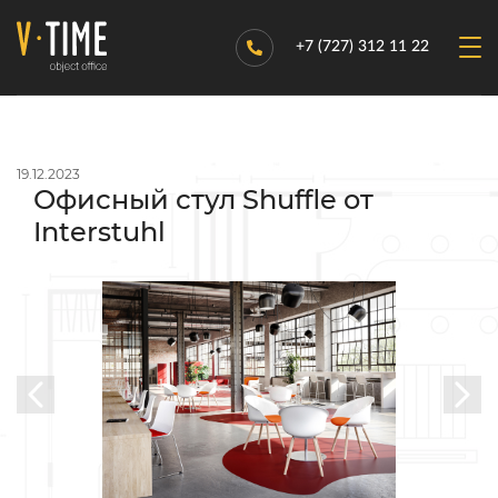
+7 (727) 312 11 22
19.12.2023
Офисный стул Shuffle от
Interstuhl