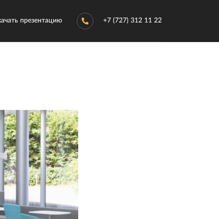
качать презентацию
+7 (727) 312 11 22