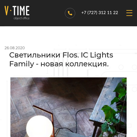
+7 (727) 312 11 22
26.08.2020
Светильники Flos. IC Lights
Family - новая коллекция.