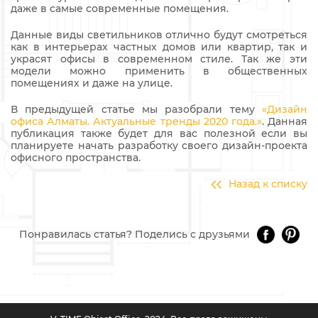
даже в самые современные помещения.
Данные виды светильников отлично будут смотреться
как в интерьерах частных домов или квартир, так и
украсят офисы в современном стиле. Так же эти
модели можно применить в общественных
помещениях и даже на улице.
В предыдущей статье мы разобрали тему
«Дизайн
офиса Алматы. Актуальные тренды 2020 года.»
. Данная
публикация также будет для вас полезной если вы
планируете начать разработку своего дизайн-проекта
офисного пространства.
Назад к списку
Понравилась статья? Поделись с друзьями