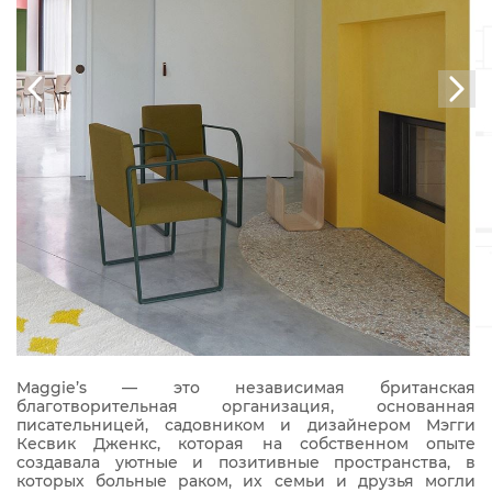
Maggie’s — это независимая британская
благотворительная организация, основанная
писательницей, садовником и дизайнером Мэгги
Кесвик Дженкс, которая на собственном опыте
создавала уютные и позитивные пространства, в
которых больные раком, их семьи и друзья могли