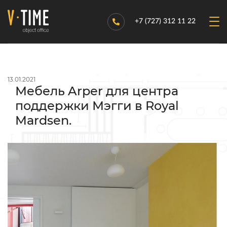
+7 (727) 312 11 22
13.01.2021
Мебель Arper для центра
поддержки Мэгги в Royal
Mardsen.