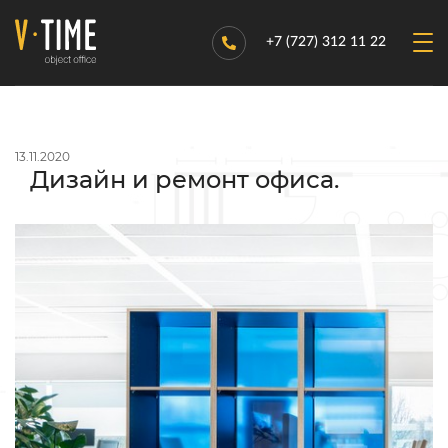
+7 (727) 312 11 22
13.11.2020
Дизайн и ремонт офиса.