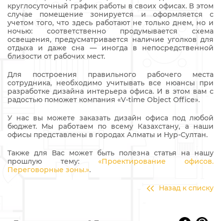
круглосуточный график работы в своих офисах. В этом
случае помещение зонируется и оформляется с
учетом того, что здесь работают не только днем, но и
ночью: соответственно продумывается схема
освещения, предусматривается наличие уголков для
отдыха и даже сна — иногда в непосредственной
близости от рабочих мест.
Для построения правильного рабочего места
сотрудника, необходимо учитывать все нюансы при
разработке дизайна интерьера офиса. И в этом вам с
радостью поможет компания «V-time Object Office».
У нас вы можете заказать дизайн офиса под любой
бюджет. Мы работаем по всему Казахстану, а наши
офисы представлены в городах Алматы и Нур-Султан.
Также для Вас может быть полезна статья на нашу
прошлую тему:
«Проектирование офисов.
Переговорные зоны.»
.
Назад к списку