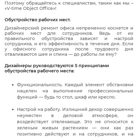
Поэтому обращайтесь к специалистам, таким как мы –
«V-time Object Office»!
Обустройство рабочих мест.
Дизайнерский ремонт офиса непременно коснется и
рабочих мест для сотрудников. Ведь от их
правильного обустройства зависят и настрой
сотрудника, и его эффективность в течение дня. Если
у офисного сотрудника после трудового дня
отваливаются шея и спина — до работы ли ему?
Дизайнеры руководствуются 5 принципами
обустройства рабочего места:
Функциональность. Каждый элемент обстановки
нацелен на выполнение профессиональных
функций — будь то стол, шкаф или кресло.
Настрой на работу. Излишний декор совершенно
неуместен в деловой атмосфере, он
воздействует отвлекающе. Это не относится к
зеленым живым растениям — они как раз
позитивно действуют и на сотрудников, и на