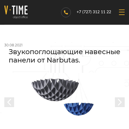
+7 (727) 312 11 22
30.08.2021
Звукопоглощающие навесные
панели от Narbutas.