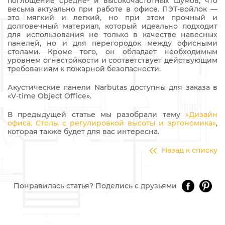
поглощение средне- и высокочастотных шумов, что
весьма актуально при работе в офисе. ПЭТ-войлок —
это мягкий и легкий, но при этом прочный и
долговечный материал, который идеально подходит
для использования не только в качестве навесных
панелей, но и для перегородок между офисными
столами. Кроме того, он обладает необходимым
уровнем огнестойкости и соответствует действующим
требованиям к пожарной безопасности.
Акустические панели Narbutas доступны для заказа в
«V-time Object Office».
В предыдущей статье мы разобрали тему
«Дизайн
офиса. Столы с регулировкой высоты и эргономика»
,
которая также будет для вас интересна.
Назад к списку
Понравилась статья? Поделись с друзьями