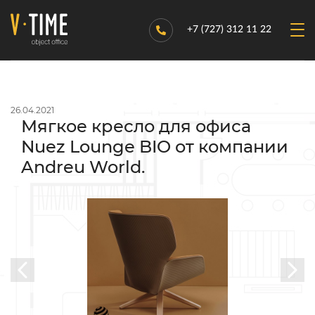
+7 (727) 312 11 22
26.04.2021
Мягкое кресло для офиса
Nuez Lounge BIO от компании
Andreu World.