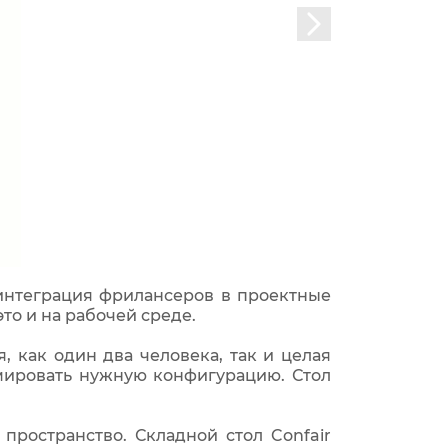
 интеграция фрилансеров в проектные
то и на рабочей среде.
, как один два человека, так и целая
мировать нужную конфигурацию. Стол
пространство. Складной стол Confair