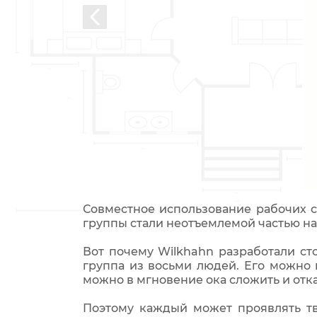
Совместное использование рабочих с
группы стали неотъемлемой частью наш
Вот почему Wilkhahn разработали сто
группа из восьми людей. Его можно
можно в мгновение ока сложить и отка
Поэтому каждый может проявлять тво