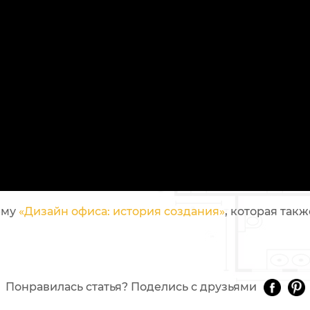
ему
«Дизайн офиса: история создания»
, которая такж
Понравилась статья? Поделись с друзьями