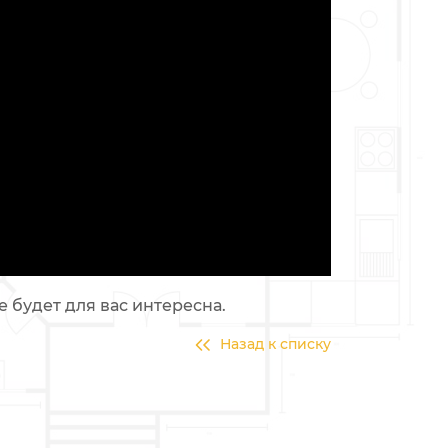
е будет для вас интересна.
Назад к списку