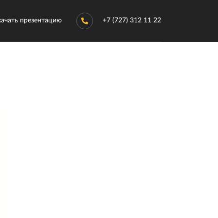
качать презентацию
+7 (727) 312 11 22