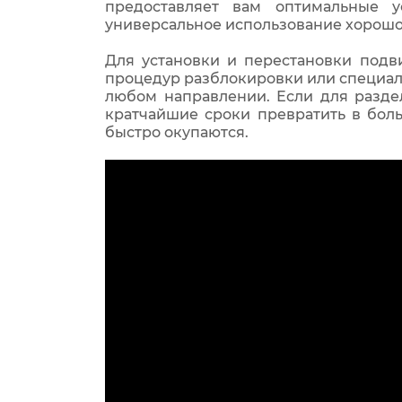
предоставляет вам оптимальные у
универсальное использование хорошо 
Для установки и перестановки подв
процедур разблокировки или специал
любом направлении. Если для разде
кратчайшие сроки превратить в боль
быстро окупаются.