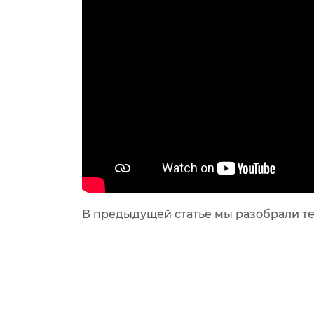
В предыдущей статье мы разобрали т