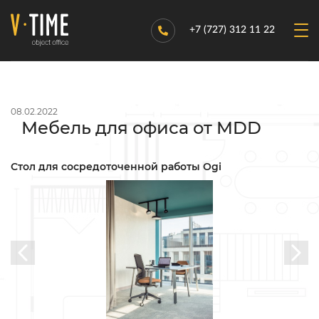
+7 (727) 312 11 22
08.02.2022
Мебель для офиса от MDD
Стол для сосредоточенной работы Ogi