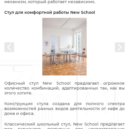
механизм, который работает независимо.
Стул для комфортной работы New School
Офисный стул New School предлагает огромное
количество комбинаций, адаптированных так, как вы
этого хотите.
Конструкция стула создана для полного спектра
возможностей разных видов деятельности от кафе до
дома и офиса.
Классический школьный стул, New School предлагает