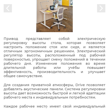
Привод представляет собой электрическую
регулировку высоты стола, которая позволяет
настроить положение стоя или сидя, и является
отличным эргономичным решением. Электрический
регулятор высоты, расположенный под рабочей
поверхностью, упрощает смену положений в течении
рабочего дня. Изменение положения во время
длительной работы или учёбы повышает
эффективность, производительность и улучшает
общее самочувствие.
Для создания приватной атмосферы, Drive позволяет
добавлять акустические панели. Система регулировки
высоты дает возможность быстрой и легкой адаптации
рабочего места к индивидуальным потребностям.
Каждое рабочее место имеет свой индивидуальный