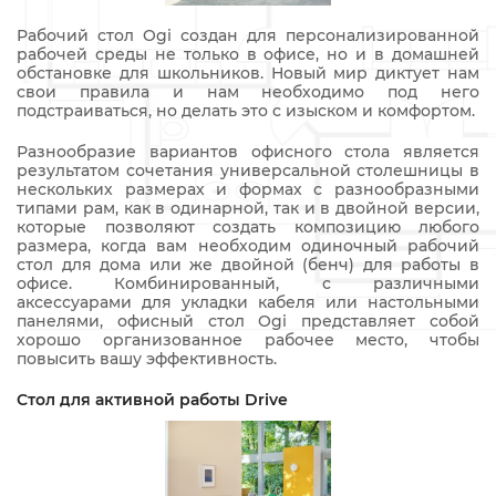
Рабочий стол Ogi создан для персонализированной
рабочей среды не только в офисе, но и в домашней
обстановке для школьников. Новый мир диктует нам
свои правила и нам необходимо под него
подстраиваться, но делать это с изыском и комфортом.
Разнообразие вариантов офисного стола является
результатом сочетания универсальной столешницы в
нескольких размерах и формах с разнообразными
типами рам, как в одинарной, так и в двойной версии,
которые позволяют создать композицию любого
размера, когда вам необходим одиночный рабочий
стол для дома или же двойной (бенч) для работы в
офисе. Комбинированный, с различными
аксессуарами для укладки кабеля или настольными
панелями, офисный стол Ogi представляет собой
хорошо организованное рабочее место, чтобы
повысить вашу эффективность.
Стол для активной работы Drive