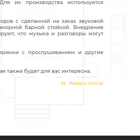
Для их производства используется
годов с сделанной на заказ звуковой
морной барной стойкой. Внедрение
ируют, что музыка и разговоры могут
черинки с прослушиванием и другие
рая также будет для вас интересна.
Назад к списку