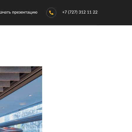
качать презентацию
+7 (727) 312 11 22