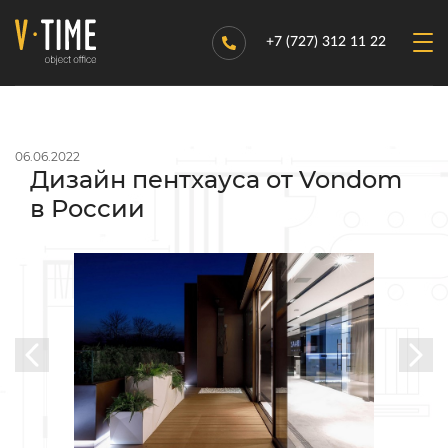
+7 (727) 312 11 22
06.06.2022
Дизайн пентхауса от Vondom
в России