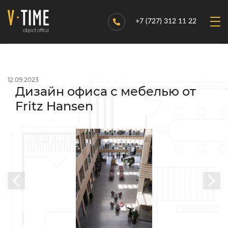
+7 (727) 312 11 22
12.09.2023
Дизайн офиса с мебелью от
Fritz Hansen