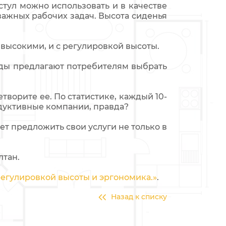
 стул можно использовать и в качестве
важных рабочих задач. Высота сиденья
высокими, и с регулировкой высоты.
ды предлагают потребителям выбрать
творите ее. По статистике, каждый 10-
одуктивные компании, правда?
 предложить свои услуги не только в
лтан.
регулировкой высоты и эргономика.»
.
Назад к списку