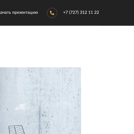
качать презентацию
+7 (727) 312 11 22