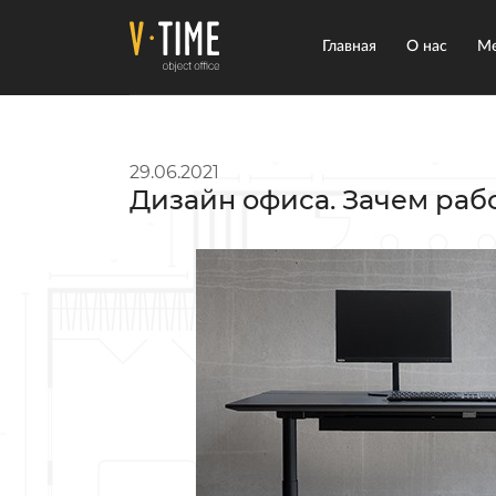
Главная
О нас
Ме
29.06.2021
Дизайн офиса. Зачем рабо