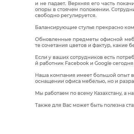
и не падает. Верхняя его часть покач
опоры в стоячем положении. Сотрудни
свободно регулируется.
Балансирующие стулья прекрасно ком
Обновленные предметы офисной мебе
те сочетания цветов и фактур, какие 
Если у ваших сотрудников есть потреб
й работник Facebook и Google сегодня
Наша компания имеет большой опыт в
оснащении офиса мебелью, но и разра
Мы работаем по всему Казахстану, а н
Также для Вас может быть полезна ст