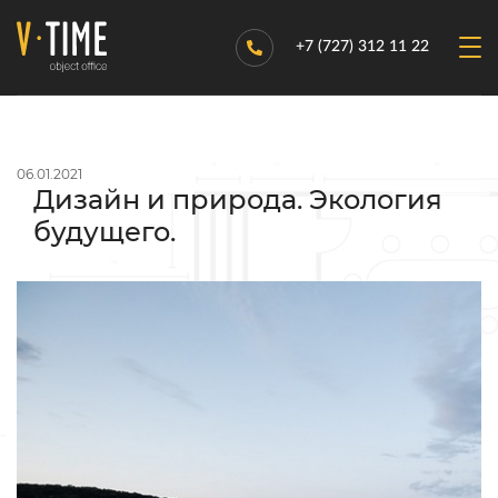
+7 (727) 312 11 22
06.01.2021
Дизайн и природа. Экология
будущего.