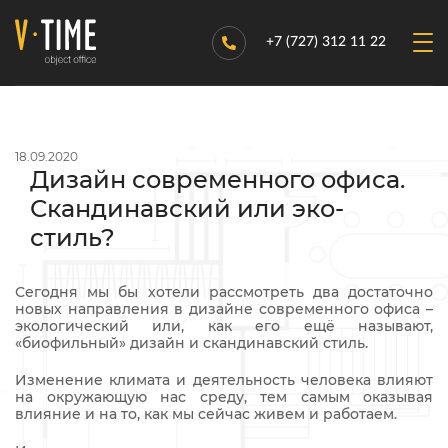
+7 (727) 312 11 22
18.09.2020
Дизайн современного офиса.
Скандинавский или эко-
стиль?
Сегодня мы бы хотели рассмотреть два достаточно
новых направления в дизайне современного офиса –
экологический или, как его ещё называют,
«биофильный» дизайн и скандинавский стиль.
Изменение климата и деятельность человека влияют
на окружающую нас среду, тем самым оказывая
влияние и на то, как мы сейчас живем и работаем.