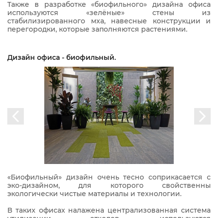
Также в разработке «биофильного» дизайна офиса
используются «зелёные» стены из
стабилизированного мха, навесные конструкции и
перегородки, которые заполняются растениями.
Дизайн офиса - биофильный.
«Биофильный» дизайн очень тесно соприкасается с
эко-дизайном, для которого свойственны
экологически чистые материалы и технологии.
В таких офисах налажена централизованная система