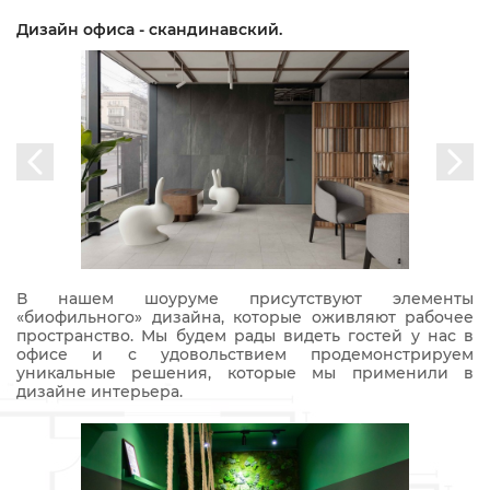
Дизайн офиса - скандинавский.
В нашем шоуруме присутствуют элементы
«биофильного» дизайна, которые оживляют рабочее
пространство. Мы будем рады видеть гостей у нас в
офисе и с удовольствием продемонстрируем
уникальные решения, которые мы применили в
дизайне интерьера.