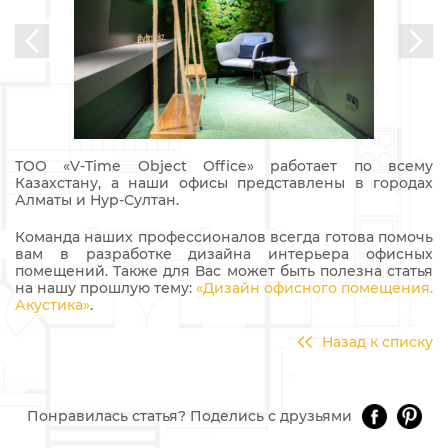
ТОО «V-Time Object Office» работает по всему
Казахстану, а наши офисы представлены в городах
Алматы и Нур-Султан.
Команда наших профессионалов всегда готова помочь
вам в разработке дизайна интерьера офисных
помещений. Также для Вас может быть полезна статья
на нашу прошлую тему:
«Дизайн офисного помещения.
Акустика»
.
Назад к списку
Понравилась статья? Поделись с друзьями