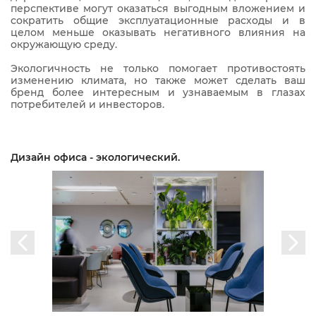
перспективе могут оказаться выгодным вложением и
сократить общие эксплуатационные расходы и в
целом меньше оказывать негативного влияния на
окружающую среду.
Экологичность не только помогает противостоять
изменению климата, но также может сделать ваш
бренд более интересным и узнаваемым в глазах
потребителей и инвесторов.
Дизайн офиса - экологический.