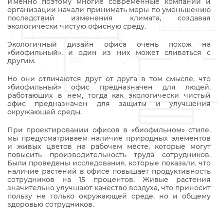
Именно поэтому многие современные компании и
организации начали принимать меры по уменьшению
последствий изменения климата, создавая
экологически чистую офисную среду.
Экологичный дизайн офиса очень похож на
«биофильный», и один из них может сливаться с
другим.
Но они отличаются друг от друга в том смысле, что
«биофильный» офис предназначен для людей,
работающих в нем, тогда как экологически чистый
офис предназначен для защиты и улучшения
окружающей среды.
При проектировании офисов в «биофильном» стиле,
мы предусматриваем наличие природных элементов
и живых цветов на рабочем месте, которые могут
повысить производительность труда сотрудников.
Были проведены исследования, которые показали, что
наличие растений в офисе повышает продуктивность
сотрудников на 15 процентов. Живые растения
значительно улучшают качество воздуха, что приносит
пользу не только окружающей среде, но и общему
здоровью сотрудников.