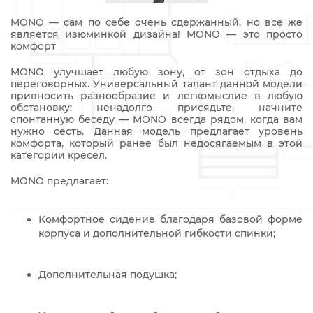
MONO — сам по себе очень сдержанный, но все же
является изюминкой дизайна! MONO — это просто
комфорт
MONO улучшает любую зону, от зон отдыха до
переговорных. Универсальный талант данной модели
привносить разнообразие и легкомыслие в любую
обстановку: ненадолго присядьте, начните
спонтанную беседу — MONO всегда рядом, когда вам
нужно сесть. Данная модель предлагает уровень
комфорта, который ранее был недосягаемым в этой
категории кресел.
MONO предлагает:
Комфортное сидение благодаря базовой форме
корпуса и дополнительной гибкости спинки;
Дополнительная подушка;