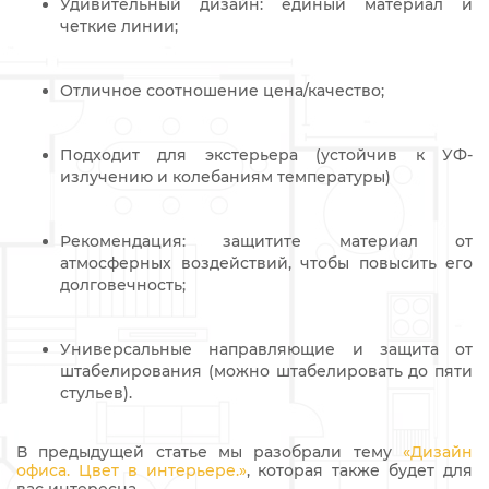
Удивительный дизайн: единый материал и
четкие линии;
Отличное соотношение цена/качество;
Подходит для экстерьера (устойчив к УФ-
излучению и колебаниям температуры)
Рекомендация: защитите материал от
атмосферных воздействий, чтобы повысить его
долговечность;
Универсальные направляющие и защита от
штабелирования (можно штабелировать до пяти
стульев).
В предыдущей статье мы разобрали тему
«Дизайн
офиса. Цвет в интерьере.»
, которая также будет для