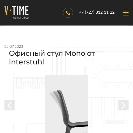
+7 (727) 312 11 22
25.07.2023
Офисный стул Mono от
Interstuhl