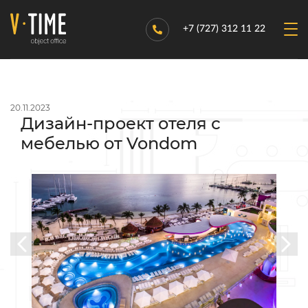
+7 (727) 312 11 22
20.11.2023
Дизайн-проект отеля с
мебелью от Vondom