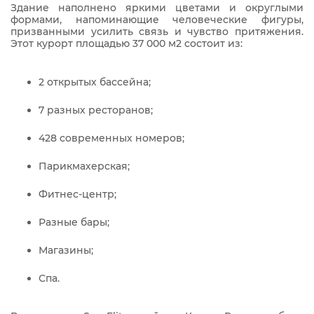
Здание наполнено яркими цветами и округлыми
формами, напоминающие человеческие фигуры,
призванными усилить связь и чувство притяжения.
Этот курорт площадью 37 000 м2 состоит из:
2 открытых бассейна;
7 разных ресторанов;
428 современных номеров;
Парикмахерская;
Фитнес-центр;
Разные бары;
Магазины;
Спа.