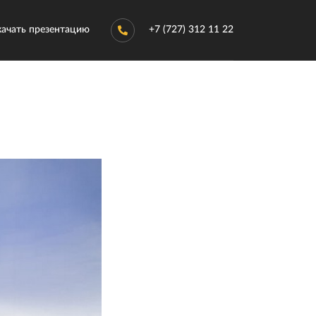
качать презентацию
+7 (727) 312 11 22