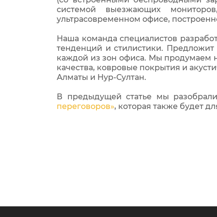
системой выезжающих мониторов
ультрасовременном офисе, построенно
Наша команда специалистов разработ
тенденций и стилистики. Предложит
каждой из зон офиса. Мы продумаем 
качества, ковровые покрытия и акуст
Алматы и Нур-Султан.
В предыдущей статье мы разобрал
переговоров»
, которая также будет дл